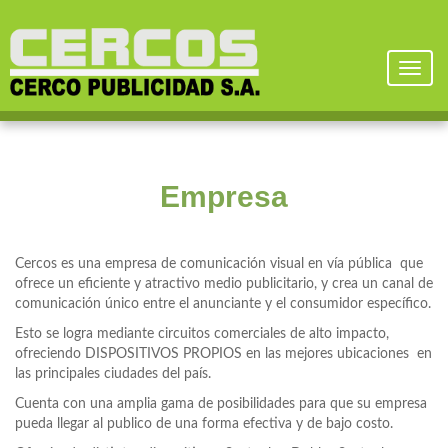
Toggl
naviga
Empresa
Cercos es una empresa de comunicación visual en vía pública que
ofrece un eficiente y atractivo medio publicitario, y crea un canal de
comunicación único entre el anunciante y el consumidor específico.
Esto se logra mediante circuitos comerciales de alto impacto,
ofreciendo DISPOSITIVOS PROPIOS en las mejores ubicaciones en
las principales ciudades del país.
Cuenta con una amplia gama de posibilidades para que su empresa
pueda llegar al publico de una forma efectiva y de bajo costo.