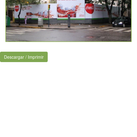
Descargar / Imprimir